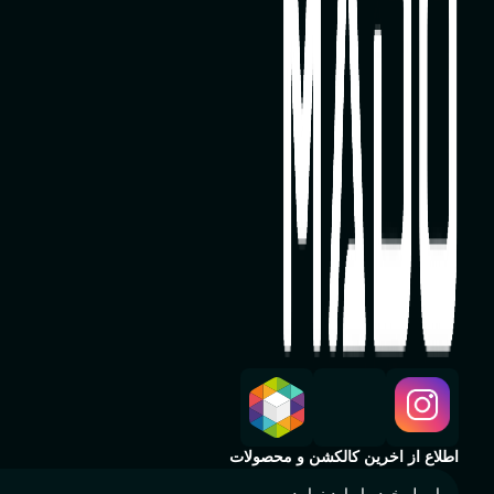
اطلاع از اخرین کالکشن و محصولات