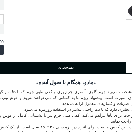
00
مشخصات
«مادو، همگام با تحول آینده»
ی اسپرت است. پیشنهاد ویژه ما به کسانی که می‌خواهند به‌روز و خوش‌تیپ دی
ل ضربات و فشارهای معمول ارائه می‌دهد.
 برای پاها فراهم می‌کند. کفی طبی چرم نیز با پشتیبانی کامل از قوس پا
احت بمانند.
 سنی ۲۰ تا ۳۵ سال است. از یک کفش روزمره، منعطف و اسپرت لذت ببرید.