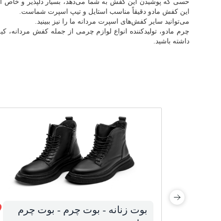
حسی که پوشیدن این کفش به شما می‌دهد، بسیار دلپذیر و خاص اس
این کفش مادو دقیقاً مناسب استایل و تیپ اسپرت شماست.
می‌توانید سایر کفش‌های اسپرت مردانه ما را نیز ببینید.
چرم مادو، تولیدکننده انواع لوازم چرمی از جمله کفش مردانه، ک
داشته باشید.
بوت زنانه - بوت چرم - بوت چرم