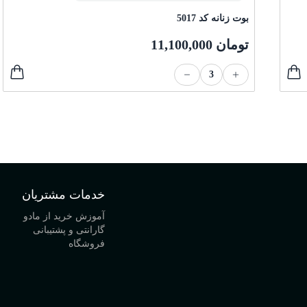
بوت زنانه کد 5017
تومان
11,100,000
3
خدمات مشتریان
آموزش خرید از مادو
گارانتی و پشتیبانی
فروشگاه