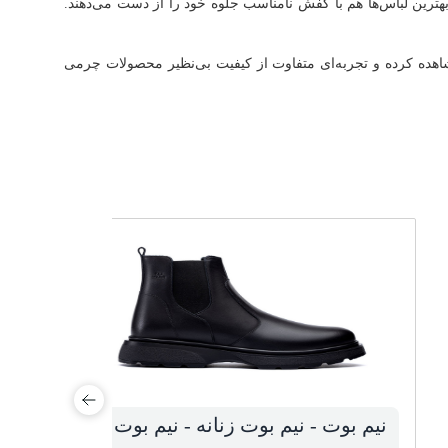
رین لباس‌ها هم با کفش نامناسب جلوه خود را از دست می‌دهند.
شاهده کرده و تجربه‌ای متفاوت از کیفیت بی‌نظیر محصولات چرمی
نیم بوت - نیم بوت زنانه - نیم بوت