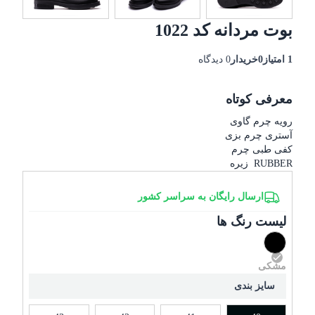
بوت مردانه کد 1022
1 امتیاز
0خریدار
0 دیدگاه
معرفی کوتاه
رویه چرم گاوی
آستری چرم بزی
کفی طبی چرم
RUBBER زیره
ارسال رایگان به سراسر کشور
لیست رنگ ها
مشکی
سایز بندی