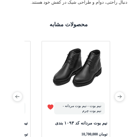
دنبال راحتی، دوام و طراحی شیک در کفش خود هستند.
محصولات مشابه
نیم بوت - نیم بوت مردانه -
نیم بوت - نیم ب
نیم بوت چرم
نیم بوت چرم
نیم بوت مردانه کد ۱۰۹۳ بندی
نیم بوت مردانه کد ۱۰۹۳
تومان
10,700,000
تومان
10,700,000