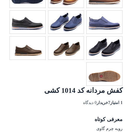
کفش مردانه کد 1014 کشی
1 امتیاز
7خریدار
0 دیدگاه
معرفی کوتاه
رویه چرم گاوی