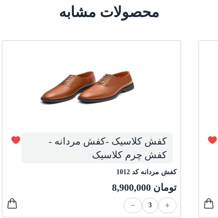
محصولات مشابه
کفش کلاسیک -کفش مردانه -
کفش چرم کلاسیک
کفش مردانه کد 1012
تومان
8,900,000
3